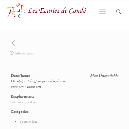
July 16, 2020
Date/heure
Map Unavailable
Date(s) - 16/07/2020 - 17/07/2020
9:00 am - 10:00 am
Emplacement
centre equestre
Catégories
Formation