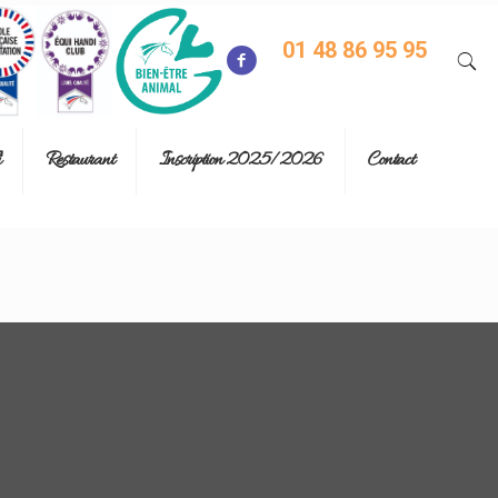
01 48 86 95 95
Restaurant
Inscription 2025/2026
Contact