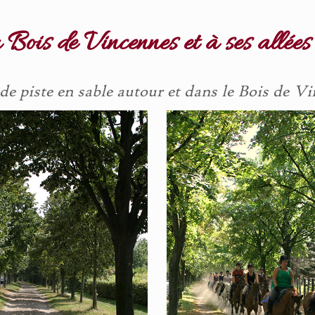
 Bois de Vincennes et à ses allées
de piste en sable autour et dans le Bois de V